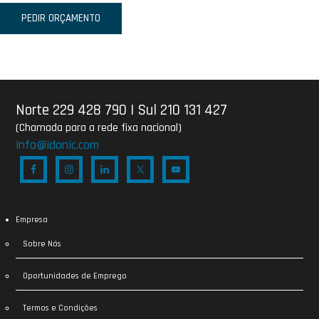
PEDIR ORÇAMENTO
Norte 229 428 790
|
Sul 210 131 427
(Chamada para a rede fixa nacional)
info@idonic.com
Empresa
Sobre Nós
Oportunidades de Emprego
Termos e Condições