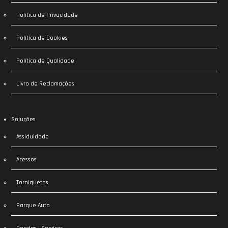
Política de Privacidade
Política de Cookies
Política de Qualidade
Livro de Reclamações
Soluções
Assiduidade
Acessos
Torniquetes
Parque Auto