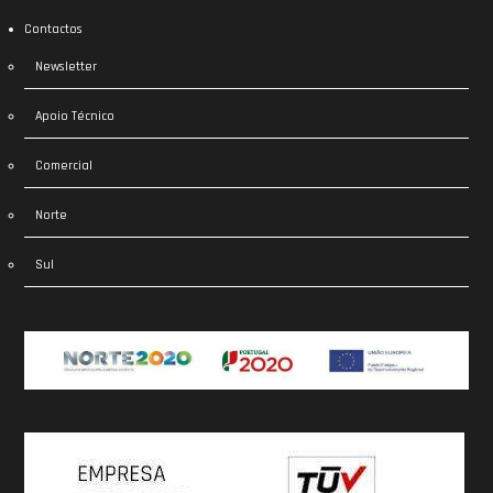
Contactos
Newsletter
Apoio Técnico
Comercial
Norte
Sul