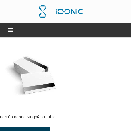
Cartão Banda Magnética HiCo