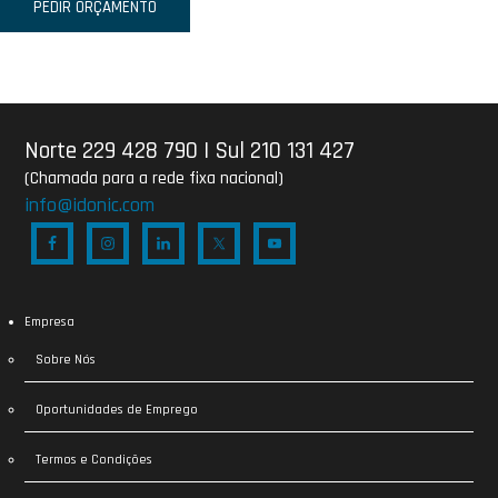
PEDIR ORÇAMENTO
Norte 229 428 790
|
Sul 210 131 427
(Chamada para a rede fixa nacional)
info@idonic.com
Empresa
Sobre Nós
Oportunidades de Emprego
Termos e Condições