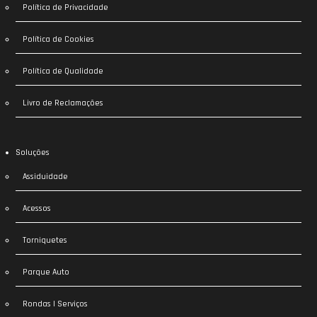
Política de Privacidade
Política de Cookies
Política de Qualidade
Livro de Reclamações
Soluções
Assiduidade
Acessos
Torniquetes
Parque Auto
Rondas | Serviços