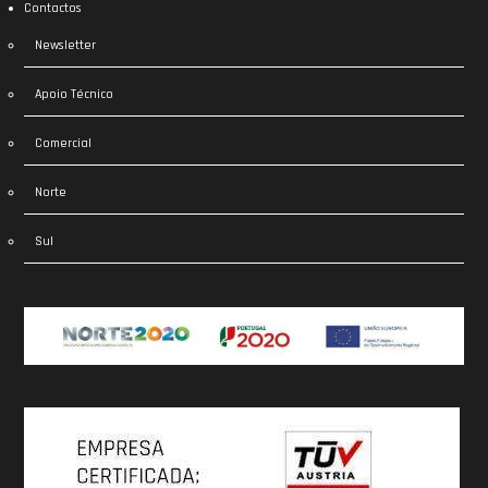
Contactos
Newsletter
Apoio Técnico
Comercial
Norte
Sul