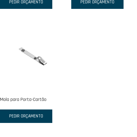
PEDIR ORÇAMENTO
PEDIR ORÇAMENTO
Mola para Porta-Cartão
PEDIR ORÇAMENTO