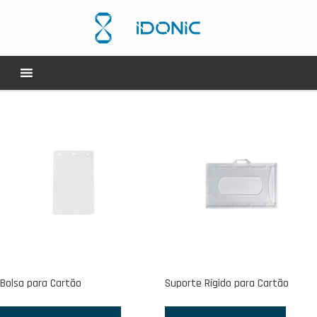
Bolsa para Cartão
Suporte Rígido para Cartão