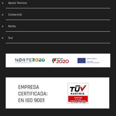
Apoio Técnico
Comercial
Norte
Sul