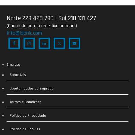
Norte 229 428 790
|
Sul 210 131 427
(Chamada para a rede fixa nacional)
info@idonic.com
Empresa
Sobre Nós
Oportunidades de Emprego
Termos e Condições
Política de Privacidade
Política de Cookies