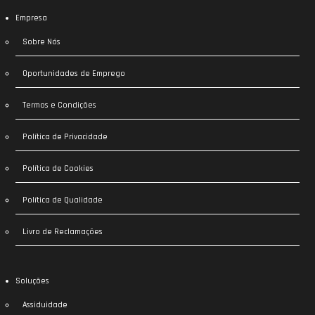
Empresa
Sobre Nós
Oportunidades de Emprego
Termos e Condições
Política de Privacidade
Política de Cookies
Política de Qualidade
Livro de Reclamações
Soluções
Assiduidade