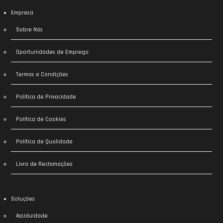
Empresa
Sobre Nós
Oportunidades de Emprego
Termos e Condições
Política de Privacidade
Política de Cookies
Política de Qualidade
Livro de Reclamações
Soluções
Assiduidade