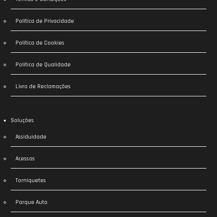
Política de Privacidade
Política de Cookies
Política de Qualidade
Livro de Reclamações
Soluções
Assiduidade
Acessos
Torniquetes
Parque Auto