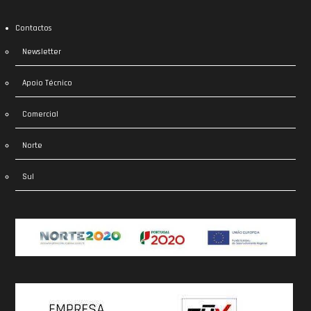
Contactos
Newsletter
Apoio Técnico
Comercial
Norte
Sul