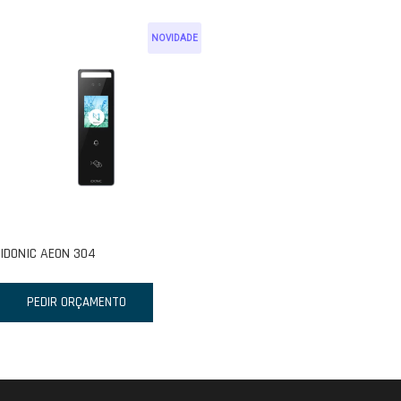
NOVIDADE
IDONIC AEON 304
PEDIR ORÇAMENTO