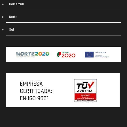
Comercial
Norte
Sul