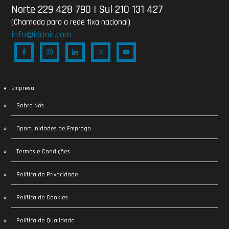
Norte 229 428 790
|
Sul 210 131 427
(Chamada para a rede fixa nacional)
info@idonic.com
Empresa
Sobre Nós
Oportunidades de Emprego
Termos e Condições
Política de Privacidade
Política de Cookies
Política de Qualidade