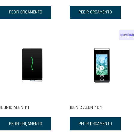
PEDIR ORÇAMENTO
PEDIR ORÇAMENTO
NOVIDAD
IDONIC AEON 111
IDONIC AEON 404
PEDIR ORÇAMENTO
PEDIR ORÇAMENTO