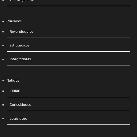
Parceiros
Revendedores
Estratégicos
Integradores
Notícias
IDONIC
Curiosidades
Legislação