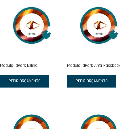
Módulo IdPark Billing
Módulo IdPark Anti-Passback
PEDIR ORÇAMENTO
PEDIR ORÇAMENTO