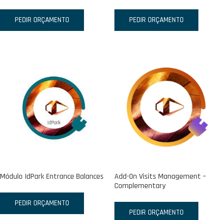
PEDIR ORÇAMENTO
PEDIR ORÇAMENTO
Módulo IdPark Entrance Balances
Add-On Visits Management –
Complementary
PEDIR ORÇAMENTO
PEDIR ORÇAMENTO