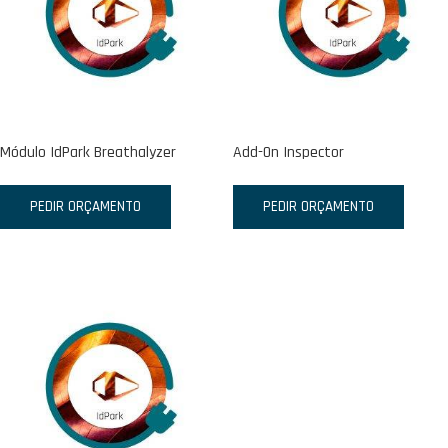
Módulo IdPark Breathalyzer
Add-On Inspector
PEDIR ORÇAMENTO
PEDIR ORÇAMENTO