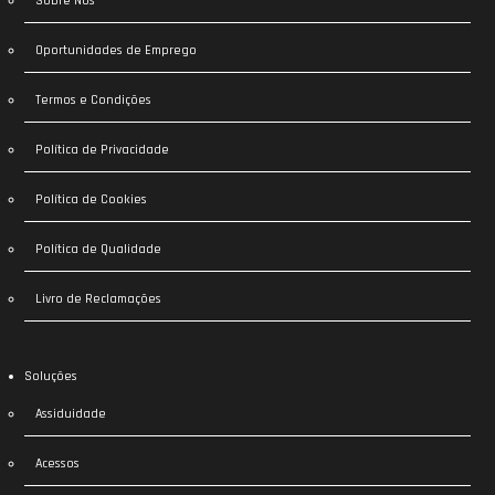
Sobre Nós
Oportunidades de Emprego
Termos e Condições
Política de Privacidade
Política de Cookies
Política de Qualidade
Livro de Reclamações
Soluções
Assiduidade
Acessos