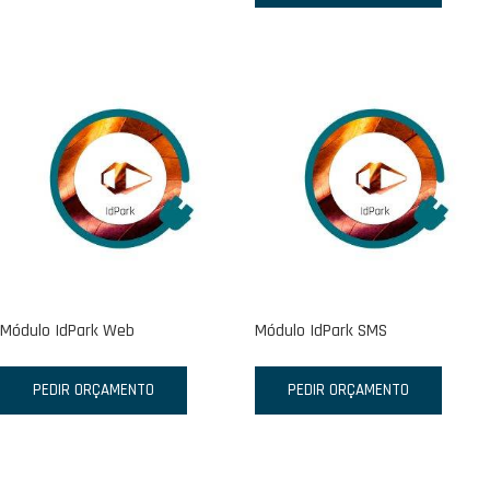
Módulo IdPark Web
Módulo IdPark SMS
PEDIR ORÇAMENTO
PEDIR ORÇAMENTO