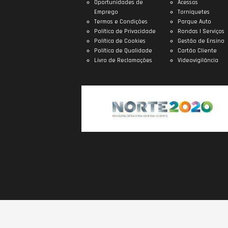
Oportunidades de
Acessos
Emprego
Torniquetes
Termos e Condições
Parque Auto
Política de Privacidade
Rondas | Serviços
Política de Cookies
Gestão de Ensino
Política de Qualidade
Cartão Cliente
Livro de Reclamações
Videovigilância