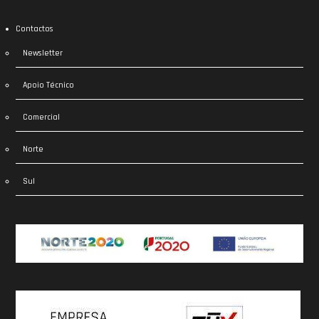
Contactos
Newsletter
Apoio Técnico
Comercial
Norte
Sul