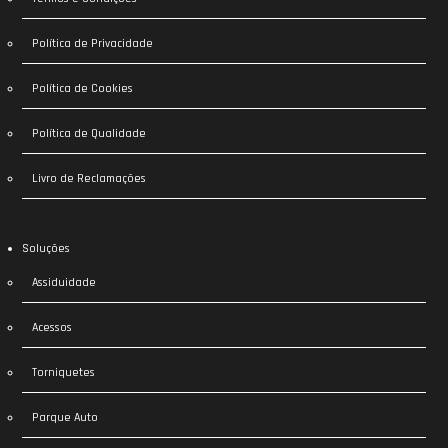
Política de Privacidade
Política de Cookies
Política de Qualidade
Livro de Reclamações
Soluções
Assiduidade
Acessos
Torniquetes
Parque Auto