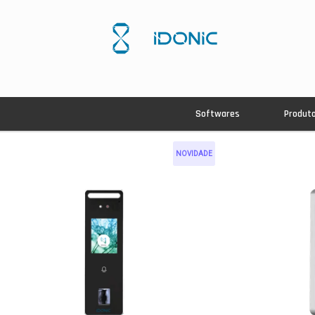
Softwares
Produt
NOVIDADE