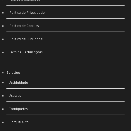
Política de Privacidade
Política de Cookies
Política de Qualidade
Livro de Reclamações
Soluções
Assiduidade
Acessos
Torniquetes
Parque Auto