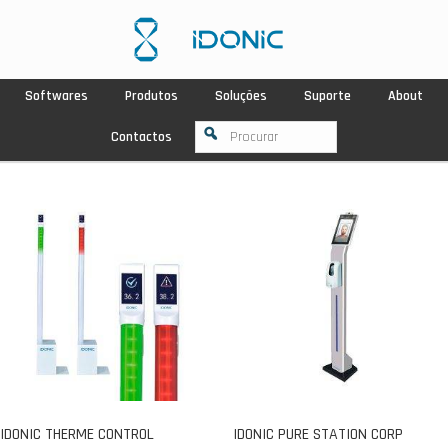
Softwares
Produtos
Soluções
Suporte
About
Contactos
IDONIC THERME CONTROL
IDONIC PURE STATION CORP