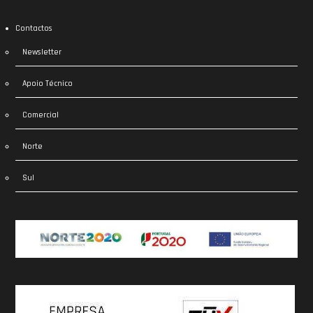
Contactos
Newsletter
Apoio Técnico
Comercial
Norte
Sul