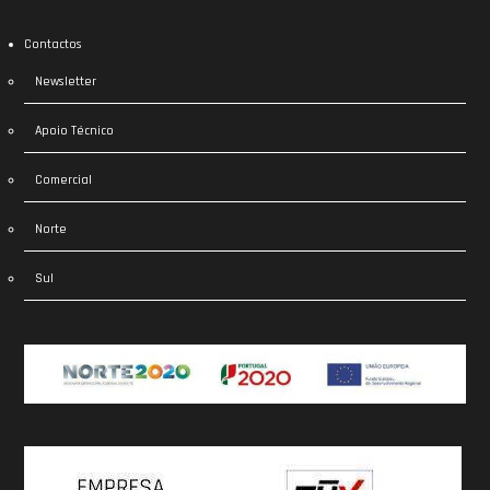
Contactos
Newsletter
Apoio Técnico
Comercial
Norte
Sul