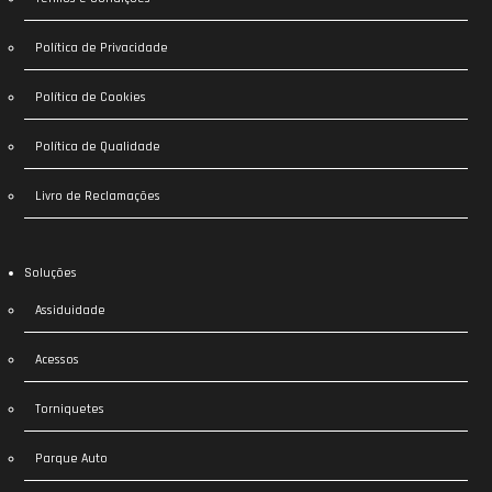
Política de Privacidade
Política de Cookies
Política de Qualidade
Livro de Reclamações
Soluções
Assiduidade
Acessos
Torniquetes
Parque Auto