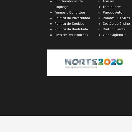
Oportunidades de
Acessos
Emprego
Torniquetes
Termos e Condições
Parque Auto
Política de Privacidade
Rondas | Serviços
Política de Cookies
Gestão de Ensino
Política de Qualidade
Cartão Cliente
Livro de Reclamações
Videovigilância