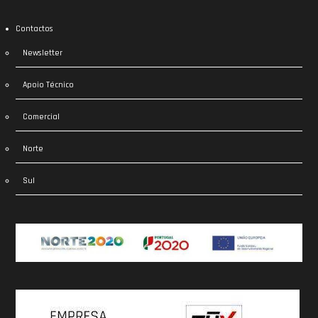
Contactos
Newsletter
Apoio Técnico
Comercial
Norte
Sul