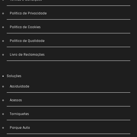
Política de Privacidade
Política de Cookies
Política de Qualidade
Livro de Reclamações
Soluções
Assiduidade
Acessos
Torniquetes
Parque Auto