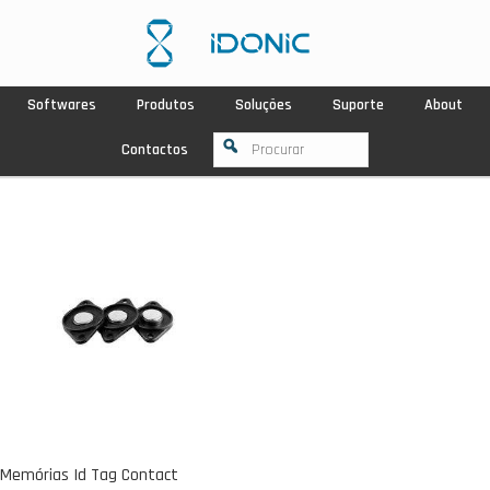
Softwares
Produtos
Soluções
Suporte
About
Contactos
Memórias Id Tag Contact