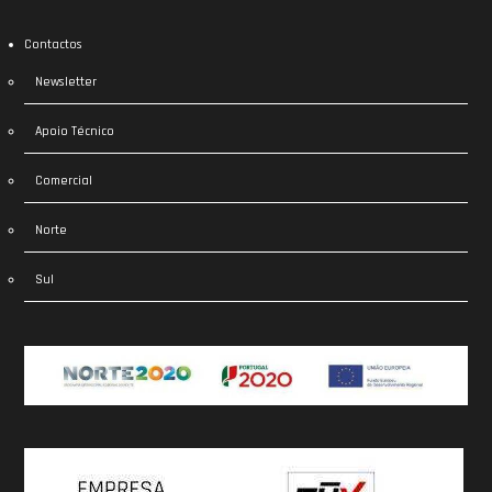
Contactos
Newsletter
Apoio Técnico
Comercial
Norte
Sul