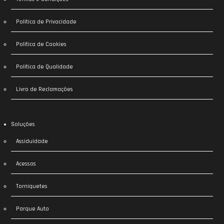
Política de Privacidade
Política de Cookies
Política de Qualidade
Livro de Reclamações
Soluções
Assiduidade
Acessos
Torniquetes
Parque Auto