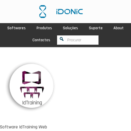
Softwares
Produtos
Soluções
Suporte
About
Contactos
Software IdTraining Web