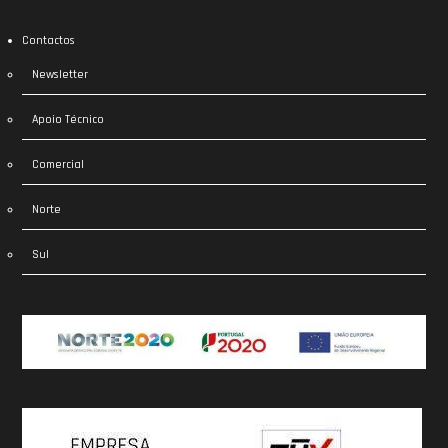
Contactos
Newsletter
Apoio Técnico
Comercial
Norte
Sul