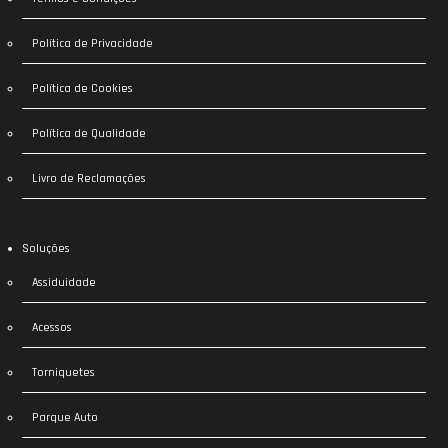
Política de Privacidade
Política de Cookies
Política de Qualidade
Livro de Reclamações
Soluções
Assiduidade
Acessos
Torniquetes
Parque Auto