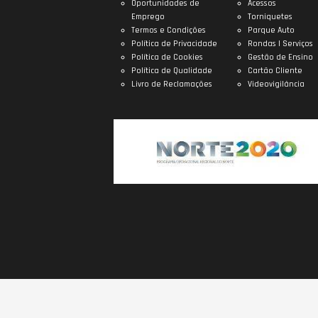
Oportunidades de
Acessos
Emprego
Torniquetes
Termos e Condições
Parque Auto
Política de Privacidade
Rondas | Serviços
Política de Cookies
Gestão de Ensino
Política de Qualidade
Cartão Cliente
Livro de Reclamações
Videovigilância