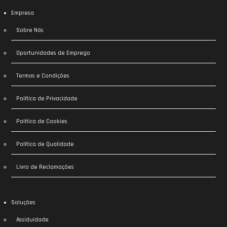
Empresa
Sobre Nós
Oportunidades de Emprego
Termos e Condições
Política de Privacidade
Política de Cookies
Política de Qualidade
Livro de Reclamações
Soluções
Assiduidade