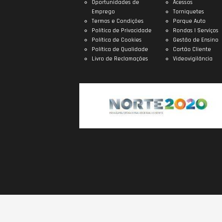
Oportunidades de
Acessos
Emprego
Torniquetes
Termos e Condições
Parque Auto
Política de Privacidade
Rondas | Serviços
Política de Cookies
Gestão de Ensino
Política de Qualidade
Cartão Cliente
Livro de Reclamações
Videovigilância