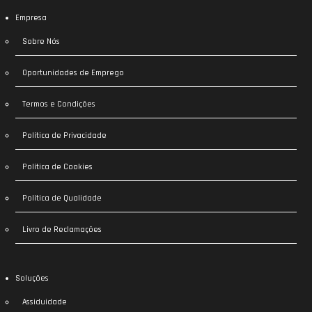
Empresa
Sobre Nós
Oportunidades de Emprego
Termos e Condições
Política de Privacidade
Política de Cookies
Política de Qualidade
Livro de Reclamações
Soluções
Assiduidade