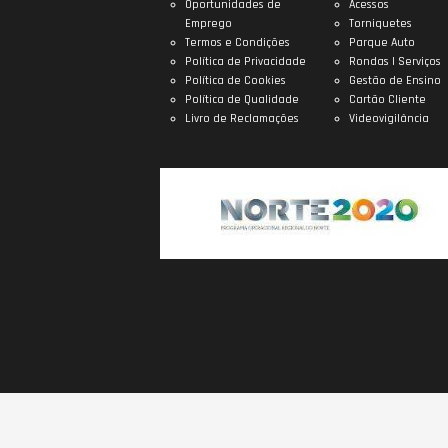
Oportunidades de
Acessos
Emprego
Torniquetes
Termos e Condições
Parque Auto
Política de Privacidade
Rondas | Serviços
Política de Cookies
Gestão de Ensino
Política de Qualidade
Cartão Cliente
Livro de Reclamações
Videovigilância