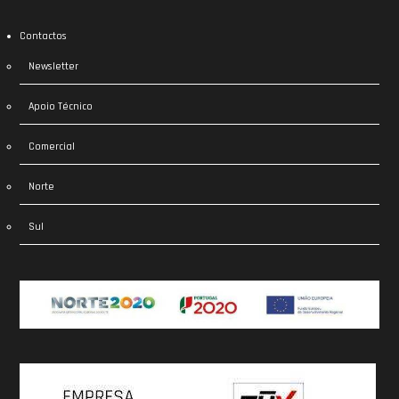
Contactos
Newsletter
Apoio Técnico
Comercial
Norte
Sul