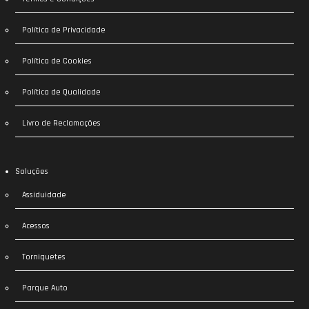
Política de Privacidade
Política de Cookies
Política de Qualidade
Livro de Reclamações
Soluções
Assiduidade
Acessos
Torniquetes
Parque Auto