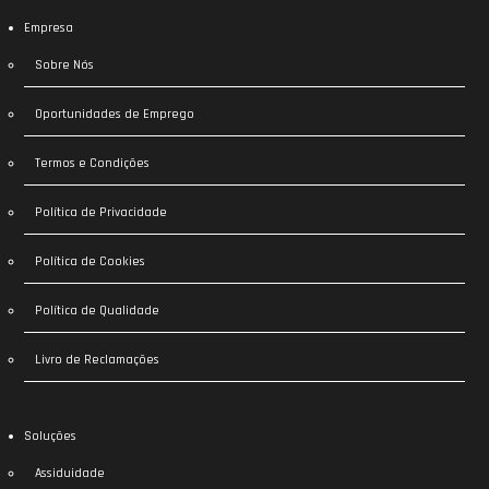
Empresa
Sobre Nós
Oportunidades de Emprego
Termos e Condições
Política de Privacidade
Política de Cookies
Política de Qualidade
Livro de Reclamações
Soluções
Assiduidade