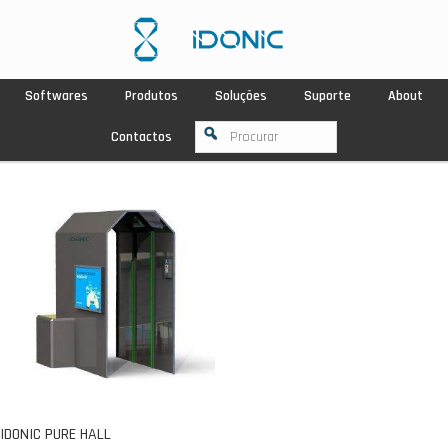
Softwares
Produtos
Soluções
Suporte
About
Contactos
IDONIC PURE HALL