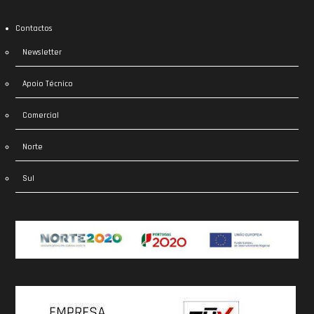
Contactos
Newsletter
Apoio Técnico
Comercial
Norte
Sul