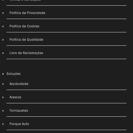
Política de Privacidade
Política de Cookies
Política de Qualidade
Livro de Reclamações
Soluções
Assiduidade
Acessos
Torniquetes
Parque Auto