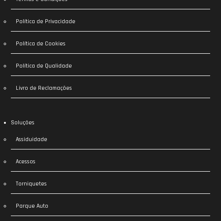
Política de Privacidade
Política de Cookies
Política de Qualidade
Livro de Reclamações
Soluções
Assiduidade
Acessos
Torniquetes
Parque Auto