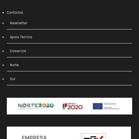
Contactos
Newsletter
Apoio Técnico
Comercial
Norte
Sul