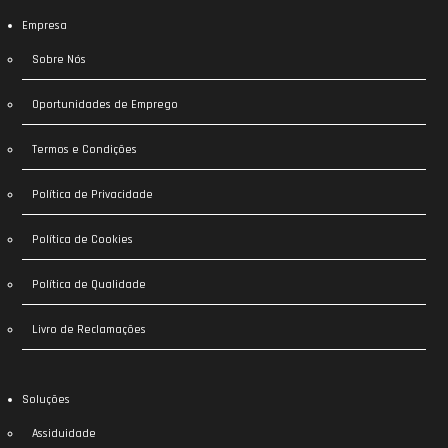
Empresa
Sobre Nós
Oportunidades de Emprego
Termos e Condições
Política de Privacidade
Política de Cookies
Política de Qualidade
Livro de Reclamações
Soluções
Assiduidade