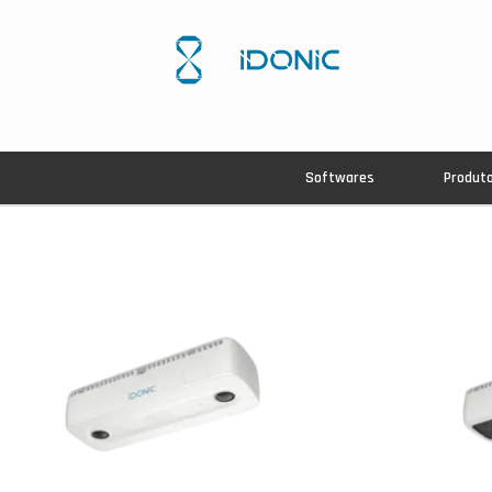
Softwares
Produt