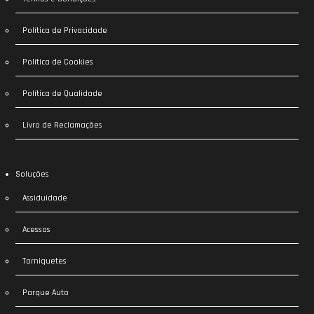
Política de Privacidade
Política de Cookies
Política de Qualidade
Livro de Reclamações
Soluções
Assiduidade
Acessos
Torniquetes
Parque Auto