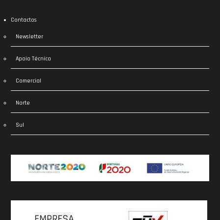
Contactos
Newsletter
Apoio Técnico
Comercial
Norte
Sul