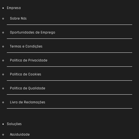
Empresa
Sobre Nós
Oportunidades de Emprego
Termos e Condições
Política de Privacidade
Política de Cookies
Política de Qualidade
Livro de Reclamações
Soluções
Assiduidade