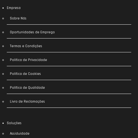
Empresa
Sobre Nós
Oportunidades de Emprego
Termos e Condições
Política de Privacidade
Política de Cookies
Política de Qualidade
Livro de Reclamações
Soluções
Assiduidade