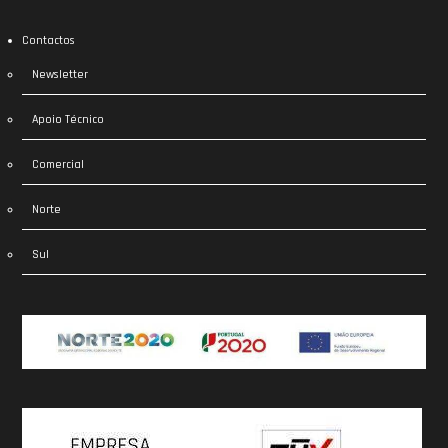
Contactos
Newsletter
Apoio Técnico
Comercial
Norte
Sul