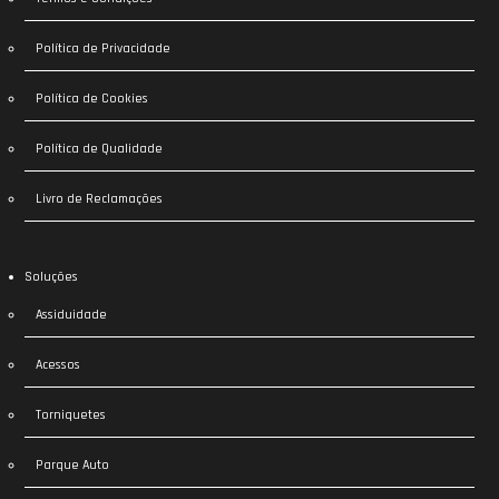
Política de Privacidade
Política de Cookies
Política de Qualidade
Livro de Reclamações
Soluções
Assiduidade
Acessos
Torniquetes
Parque Auto