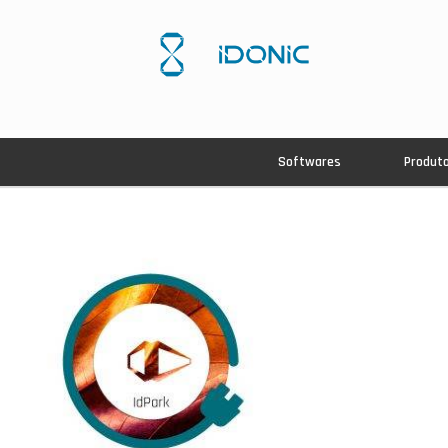
Softwares
Produt