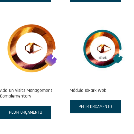
Add-On Visits Management –
Módulo IdPark Web
Complementary
PEDIR ORÇAMENTO
PEDIR ORÇAMENTO