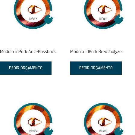
Módulo IdPark Anti-Passback
Módulo IdPark Breathalyzer
PEDIR ORÇAMENTO
PEDIR ORÇAMENTO