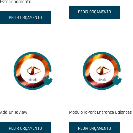
Estacionamento
PEDIR ORÇAMENTO
PEDIR ORÇAMENTO
Add-On IdView
Módulo IdPark Entrance Balances
PEDIR ORÇAMENTO
PEDIR ORÇAMENTO