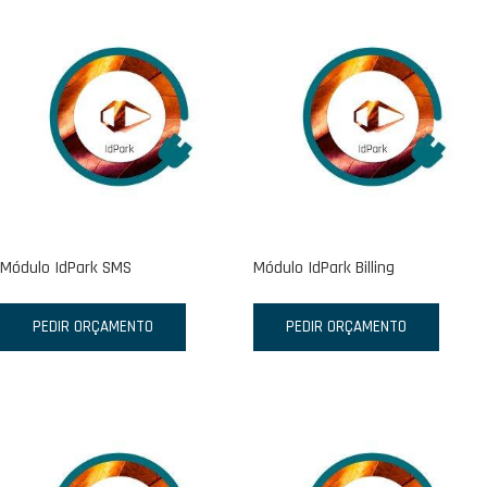
Módulo IdPark SMS
Módulo IdPark Billing
PEDIR ORÇAMENTO
PEDIR ORÇAMENTO