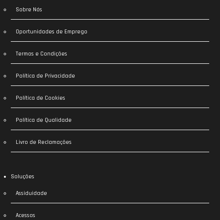
Sobre Nós
Oportunidades de Emprego
Termos e Condições
Política de Privacidade
Política de Cookies
Política de Qualidade
Livro de Reclamações
Soluções
Assiduidade
Acessos