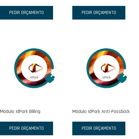
PEDIR ORÇAMENTO
PEDIR ORÇAMENTO
Módulo IdPark Billing
Módulo IdPark Anti-Passback
PEDIR ORÇAMENTO
PEDIR ORÇAMENTO