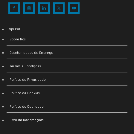
Empresa
Sobre Nós
Oportunidades de Emprego
Termos e Condições
Política de Privacidade
Política de Cookies
Política de Qualidade
Livro de Reclamações