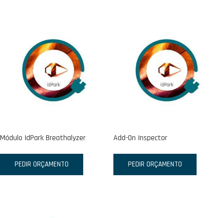
Módulo IdPark Breathalyzer
Add-On Inspector
PEDIR ORÇAMENTO
PEDIR ORÇAMENTO