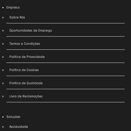
Empresa
Sobre Nós
Oportunidades de Emprego
Termos e Condições
Política de Privacidade
Política de Cookies
Política de Qualidade
Livro de Reclamações
Soluções
Assiduidade