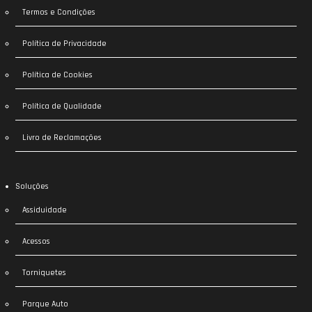
Termos e Condições
Política de Privacidade
Política de Cookies
Política de Qualidade
Livro de Reclamações
Soluções
Assiduidade
Acessos
Torniquetes
Parque Auto