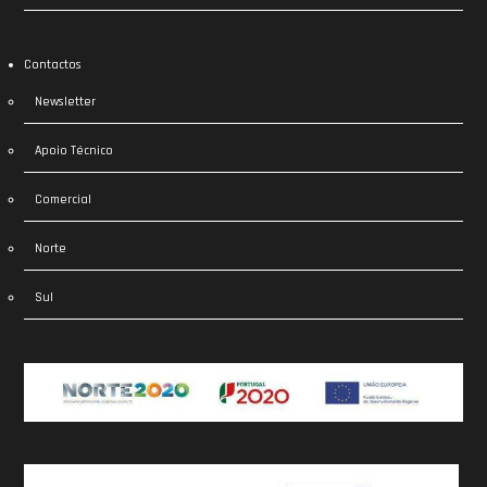
Contactos
Newsletter
Apoio Técnico
Comercial
Norte
Sul