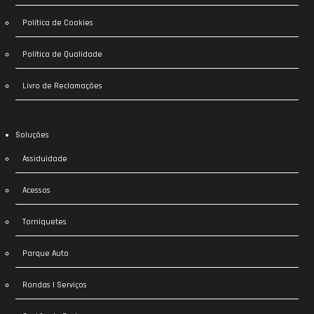
Política de Cookies
Política de Qualidade
Livro de Reclamações
Soluções
Assiduidade
Acessos
Torniquetes
Parque Auto
Rondas | Serviços