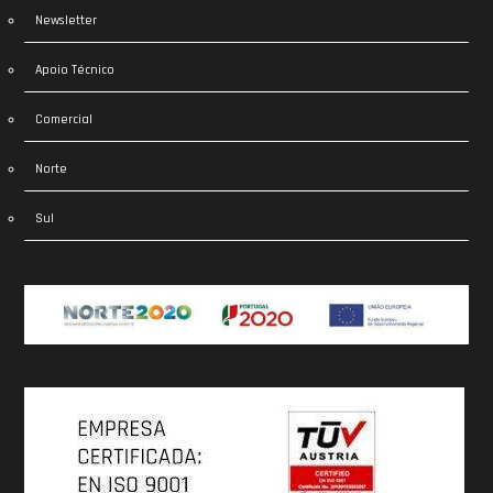
Newsletter
Apoio Técnico
Comercial
Norte
Sul