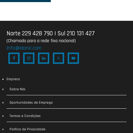
Norte 229 428 790
|
Sul 210 131 427
(Chamada para a rede fixa nacional)
info@idonic.com
Empresa
Sobre Nós
Oportunidades de Emprego
Termos e Condições
Política de Privacidade