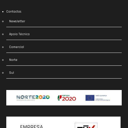
Contactos
Newsletter
Apoio Técnico
Comercial
Norte
Sul