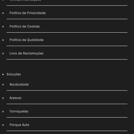
Política de Privacidade
Política de Cookies
Política de Qualidade
Livro de Reclamações
Soluções
Assiduidade
Acessos
Torniquetes
Parque Auto