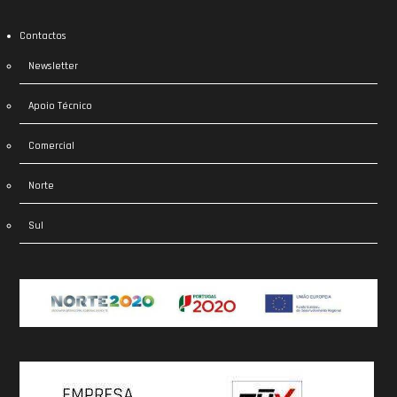
Contactos
Newsletter
Apoio Técnico
Comercial
Norte
Sul