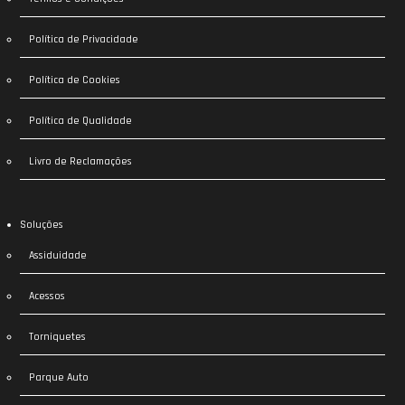
Política de Privacidade
Política de Cookies
Política de Qualidade
Livro de Reclamações
Soluções
Assiduidade
Acessos
Torniquetes
Parque Auto