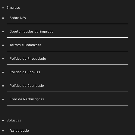
Empresa
Sobre Nós
Oportunidades de Emprego
Termos e Condições
Política de Privacidade
Política de Cookies
Política de Qualidade
Livro de Reclamações
Soluções
Assiduidade