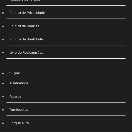
Política de Privacidade
Política de Cookies
Política de Qualidade
Livro de Reclamações
Soluções
Assiduidade
Acessos
Torniquetes
Parque Auto