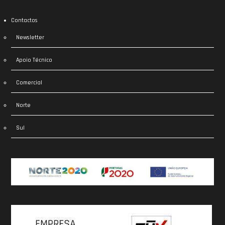
Contactos
Newsletter
Apoio Técnico
Comercial
Norte
Sul