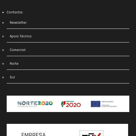
Contactos
Newsletter
Apoio Técnico
Comercial
Norte
Sul