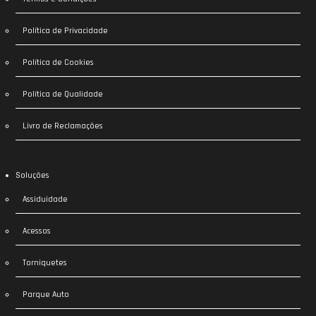
Política de Privacidade
Política de Cookies
Política de Qualidade
Livro de Reclamações
Soluções
Assiduidade
Acessos
Torniquetes
Parque Auto