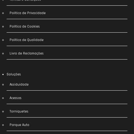
Política de Privacidade
Política de Cookies
Política de Qualidade
Livro de Reclamações
Soluções
Assiduidade
Acessos
Torniquetes
Parque Auto