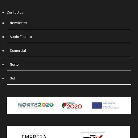
Contactos
Newsletter
Apoio Técnico
Comercial
Norte
Sul