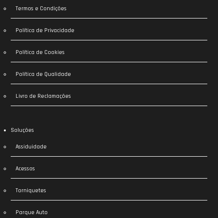
Termos e Condições
Política de Privacidade
Política de Cookies
Política de Qualidade
Livro de Reclamações
Soluções
Assiduidade
Acessos
Torniquetes
Parque Auto