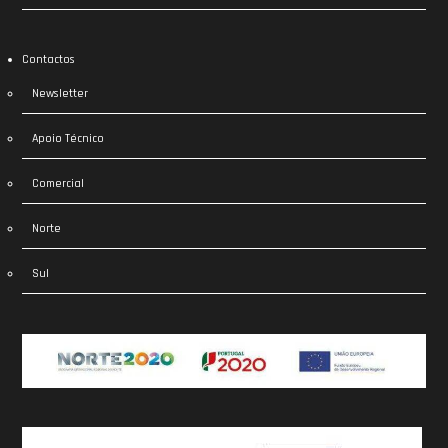
Contactos
Newsletter
Apoio Técnico
Comercial
Norte
Sul