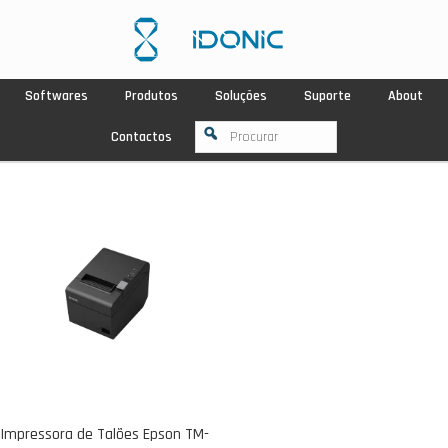
Softwares
Produtos
Soluções
Suporte
About
Contactos
Impressora de Talões Epson TM-