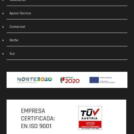
Apoio Técnico
Comercial
Norte
Sul