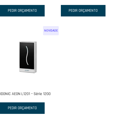
PEDIR ORÇAMENTO
PEDIR ORÇAMENTO
NOVIDADE
IDONIC AEON L1201 – Série 1200
PEDIR ORÇAMENTO