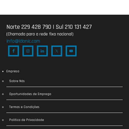
Norte 229 428 790
|
Sul 210 131 427
(Chamada para a rede fixa nacional)
info@idonic.com
Empresa
Sobre Nós
Oportunidades de Emprego
Termos e Condições
Política de Privacidade