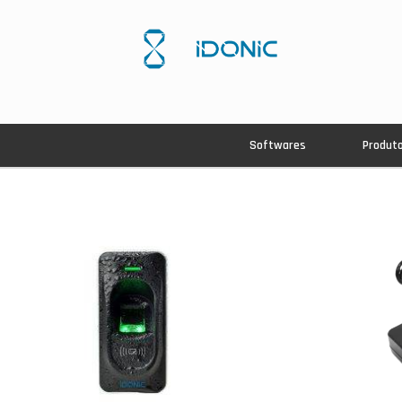
Softwares
Produt