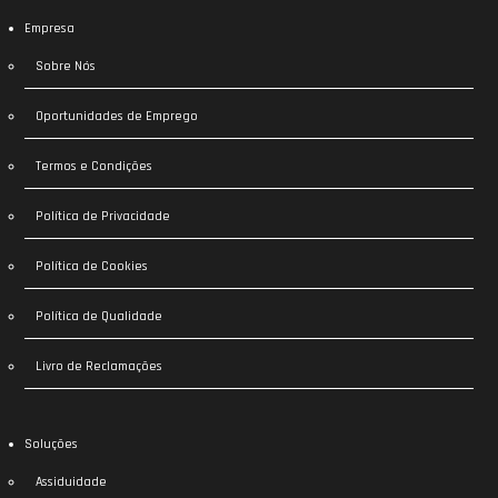
Empresa
Sobre Nós
Oportunidades de Emprego
Termos e Condições
Política de Privacidade
Política de Cookies
Política de Qualidade
Livro de Reclamações
Soluções
Assiduidade