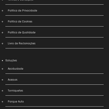
Política de Privacidade
Política de Cookies
Política de Qualidade
Livro de Reclamações
Soluções
Assiduidade
Acessos
Torniquetes
Parque Auto