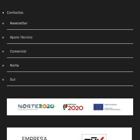
Contactos
Newsletter
Apoio Técnico
Comercial
Norte
Sul