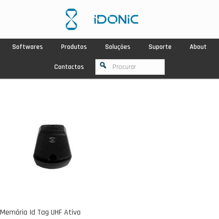
Softwares
Produtos
Soluções
Suporte
About
Contactos
Memória Id Tag UHF Ativa