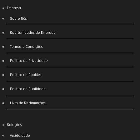
Empresa
Sobre Nós
Oportunidades de Emprego
Termos e Condições
Política de Privacidade
Política de Cookies
Política de Qualidade
Livro de Reclamações
Soluções
Assiduidade